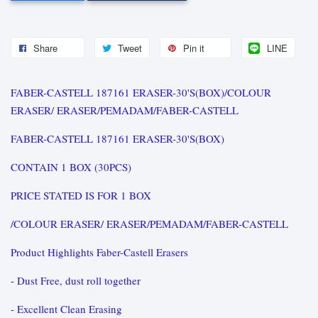
Share
Tweet
Pin it
LINE
FABER-CASTELL 187161 ERASER-30'S(BOX)/COLOUR
ERASER/ ERASER/PEMADAM/FABER-CASTELL
FABER-CASTELL 187161 ERASER-30'S(BOX)
CONTAIN 1 BOX (30PCS)
PRICE STATED IS FOR 1 BOX
/COLOUR ERASER/ ERASER/PEMADAM/FABER-CASTELL
Product Highlights Faber-Castell Erasers
- Dust Free, dust roll together
- Excellent Clean Erasing