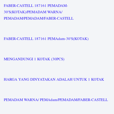
FABER-CASTELL 187161 PEMADAM-
30'S(KOTAK)/PEMADAM WARNA/
PEMADAM/PEMADAM/FABER-CASTELL
FABER-CASTELL 187161 PEMAdam-30'S(KOTAK)
MENGANDUNGI 1 KOTAK (30PCS)
HARGA YANG DINYATAKAN ADALAH UNTUK 1 KOTAK
PEMADAM WARNA/ PEMAdam/PEMADAM/FABER-CASTELL