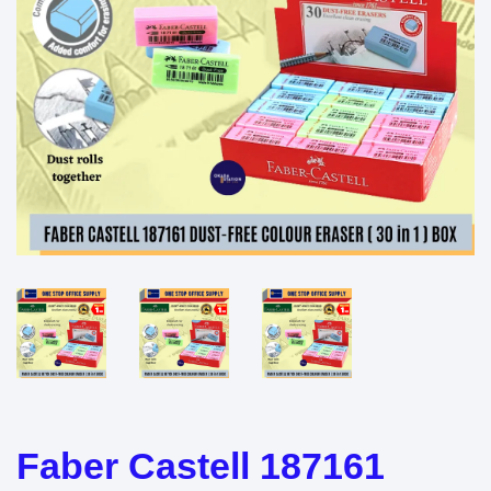
Faber Castell 187161