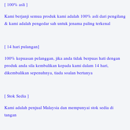
[ 100% asli ]
Kami berjanji semua produk kami adalah 100% asli dari pengilang
& kami adalah pengedar sah untuk jenama paling terkenal
[ 14 hari pulangan]
100% kepuasan pelanggan, jika anda tidak berpuas hati dengan
produk anda sila kembalikan kepada kami dalam 14 hari,
dikembalikan sepenuhnya, tiada soalan bertanya
[ Stok Sedia ]
Kami adalah penjual Malaysia dan mempunyai stok sedia di
tangan