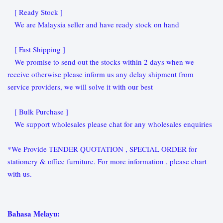
[ Ready Stock ]
We are Malaysia seller and have ready stock on hand
[ Fast Shipping ]
We promise to send out the stocks within 2 days when we
receive otherwise please inform us any delay shipment from
service providers, we will solve it with our best
[ Bulk Purchase ]
We support wholesales please chat for any wholesales enquiries
*We Provide TENDER QUOTATION , SPECIAL ORDER for
stationery & office furniture. For more information , please chart
with us.
Bahasa Melayu: