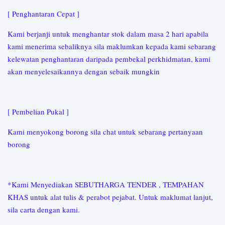
[ Penghantaran Cepat ]
Kami berjanji untuk menghantar stok dalam masa 2 hari apabila
kami menerima sebaliknya sila maklumkan kepada kami sebarang
kelewatan penghantaran daripada pembekal perkhidmatan, kami
akan menyelesaikannya dengan sebaik mungkin
[ Pembelian Pukal ]
Kami menyokong borong sila chat untuk sebarang pertanyaan
borong
*Kami Menyediakan SEBUTHARGA TENDER , TEMPAHAN
KHAS untuk alat tulis & perabot pejabat. Untuk maklumat lanjut,
sila carta dengan kami.