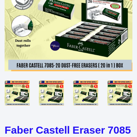
Faber Castell Eraser 7085