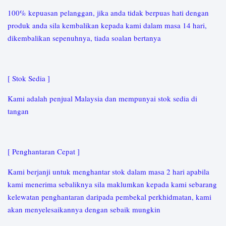
100% kepuasan pelanggan, jika anda tidak berpuas hati dengan
produk anda sila kembalikan kepada kami dalam masa 14 hari,
dikembalikan sepenuhnya, tiada soalan bertanya
[ Stok Sedia ]
Kami adalah penjual Malaysia dan mempunyai stok sedia di
tangan
[ Penghantaran Cepat ]
Kami berjanji untuk menghantar stok dalam masa 2 hari apabila
kami menerima sebaliknya sila maklumkan kepada kami sebarang
kelewatan penghantaran daripada pembekal perkhidmatan, kami
akan menyelesaikannya dengan sebaik mungkin