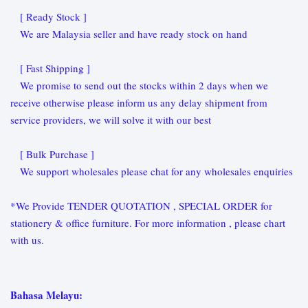
[ Ready Stock ]
We are Malaysia seller and have ready stock on hand
[ Fast Shipping ]
We promise to send out the stocks within 2 days when we
receive otherwise please inform us any delay shipment from
service providers, we will solve it with our best
[ Bulk Purchase ]
We support wholesales please chat for any wholesales enquiries
*We Provide TENDER QUOTATION , SPECIAL ORDER for
stationery & office furniture. For more information , please chart
with us.
Bahasa Melayu: