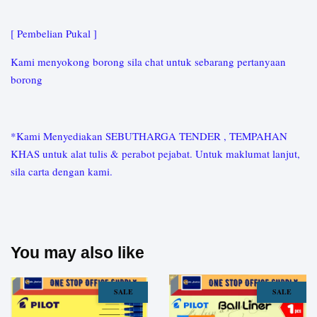
[ Pembelian Pukal ]
Kami menyokong borong sila chat untuk sebarang pertanyaan
borong
*Kami Menyediakan SEBUTHARGA TENDER , TEMPAHAN
KHAS untuk alat tulis & perabot pejabat. Untuk maklumat lanjut,
sila carta dengan kami.
You may also like
SALE
SALE