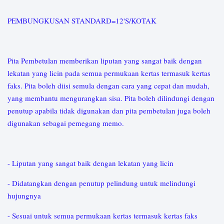
PEMBUNGKUSAN STANDARD=12'S/KOTAK
Pita Pembetulan memberikan liputan yang sangat baik dengan
lekatan yang licin pada semua permukaan kertas termasuk kertas
faks. Pita boleh diisi semula dengan cara yang cepat dan mudah,
yang membantu mengurangkan sisa. Pita boleh dilindungi dengan
penutup apabila tidak digunakan dan pita pembetulan juga boleh
digunakan sebagai pemegang memo.
- Liputan yang sangat baik dengan lekatan yang licin
- Didatangkan dengan penutup pelindung untuk melindungi
hujungnya
- Sesuai untuk semua permukaan kertas termasuk kertas faks