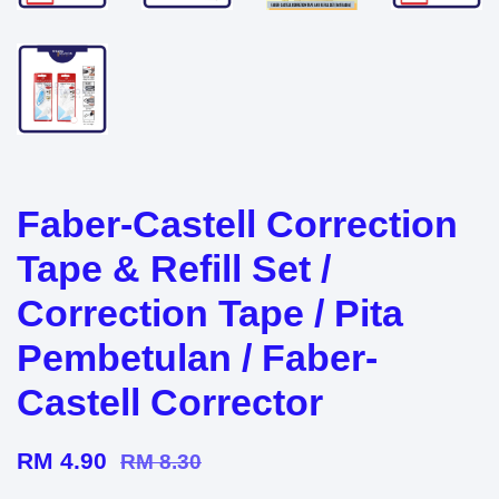
Faber-Castell Correction
Tape & Refill Set /
Correction Tape / Pita
Pembetulan / Faber-
Castell Corrector
RM 4.90
RM 8.30