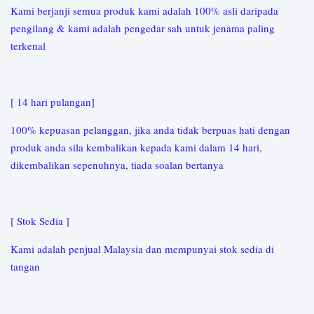
Kami berjanji semua produk kami adalah 100% asli daripada
pengilang & kami adalah pengedar sah untuk jenama paling
terkenal
[ 14 hari pulangan]
100% kepuasan pelanggan, jika anda tidak berpuas hati dengan
produk anda sila kembalikan kepada kami dalam 14 hari,
dikembalikan sepenuhnya, tiada soalan bertanya
[ Stok Sedia ]
Kami adalah penjual Malaysia dan mempunyai stok sedia di
tangan