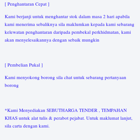
[ Penghantaran Cepat ]
Kami berjanji untuk menghantar stok dalam masa 2 hari apabila
kami menerima sebaliknya sila maklumkan kepada kami sebarang
kelewatan penghantaran daripada pembekal perkhidmatan, kami
akan menyelesaikannya dengan sebaik mungkin
[ Pembelian Pukal ]
Kami menyokong borong sila chat untuk sebarang pertanyaan
borong
*Kami Menyediakan SEBUTHARGA TENDER , TEMPAHAN
KHAS untuk alat tulis & perabot pejabat. Untuk maklumat lanjut,
sila carta dengan kami.