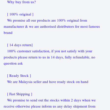
Why buy from us?
[ 100% original ]
We promise all our products are 100% original from
manufacturer & we are authorised distributors for most famous
brand
[ 14 days return]
100% customer satisfaction, if you not satisfy with your
products please return to us in 14 days, fully refundable, no
question ask
[ Ready Stock ]
We are Malaysia seller and have ready stock on hand
[ Fast Shipping ]
We promise to send out the stocks within 2 days when we
receive otherwise please inform us any delay shipment from