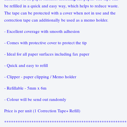
be refilled in a quick and easy way, which helps to reduce waste.
The tape can be protected with a cover when not in use and the
correction tape can additionally be used as a memo holder.
- Excellent coverage with smooth adhesion
- Comes with protective cover to protect the tip
- Ideal for all paper surfaces including fax paper
- Quick and easy to refill
- Clipper - paper clipping / Memo holder
- Refillable - 5mm x 6m
- Colour will be send out randomly
Price is per unit (1 Correction Tape+ Refill)
******************************************************