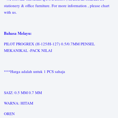
stationery & office furniture. For more information , please chart
with us.
Bahasa Melayu:
PILOT PROGREX (H-125/H-127) 0.5/0.7MM PENSEL
MEKANIKAL -PACK NILAI
***Harga adalah untuk 1 PCS sahaja
SAIZ: 0.5 MM 0.7 MM
WARNA: HITAM
OREN