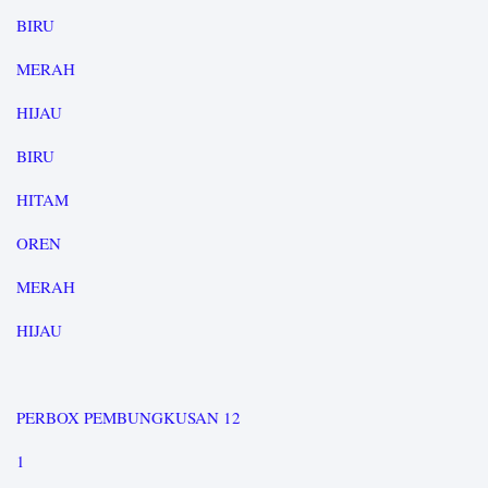
BIRU
MERAH
HIJAU
BIRU
HITAM
OREN
MERAH
HIJAU
PERBOX PEMBUNGKUSAN 12
1