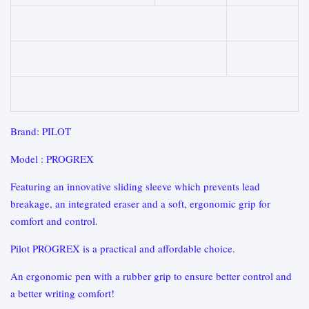
Brand: PILOT
Model : PROGREX
Featuring an innovative sliding sleeve which prevents lead
breakage, an integrated eraser and a soft, ergonomic grip for
comfort and control.
Pilot PROGREX is a practical and affordable choice.
An ergonomic pen with a rubber grip to ensure better control and
a better writing comfort!