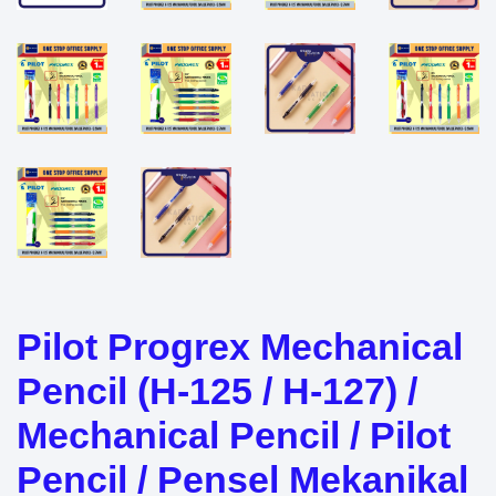
Pilot Progrex Mechanical
Pencil (H-125 / H-127) /
Mechanical Pencil / Pilot
Pencil / Pensel Mekanikal