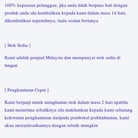
100% kepuasan pelanggan, jika anda tidak berpuas hati dengan
produk anda sila kembalikan kepada kami dalam masa 14 hari,
dikembalikan sepenuhnya, tiada soalan bertanya
[ Stok Sedia ]
Kami adalah penjual Malaysia dan mempunyai stok sedia di
tangan
[ Penghantaran Cepat ]
Kami berjanji untuk menghantar stok dalam masa 2 hari apabila
kami menerima sebaliknya sila maklumkan kepada kami sebarang
kelewatan penghantaran daripada pembekal perkhidmatan, kami
akan menyelesaikannya dengan sebaik mungkin