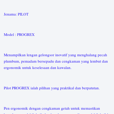
Jenama: PILOT
Model : PROGREX
Menampilkan lengan gelongsor inovatif yang menghalang pecah
plumbum, pemadam bersepadu dan cengkaman yang lembut dan
ergonomik untuk keselesaan dan kawalan.
Pilot PROGREX ialah pilihan yang praktikal dan berpatutan.
Pen ergonomik dengan cengkaman getah untuk memastikan