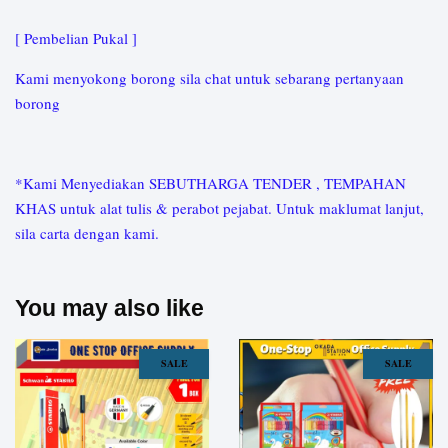
[ Pembelian Pukal ]
Kami menyokong borong sila chat untuk sebarang pertanyaan
borong
*Kami Menyediakan SEBUTHARGA TENDER , TEMPAHAN
KHAS untuk alat tulis & perabot pejabat. Untuk maklumat lanjut,
sila carta dengan kami.
You may also like
SALE
SALE